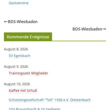
Gastvereine
BDS-Wiesbaden
BDS-Wiesbaden
Kommende Ereignisse
August 8, 2026
SV Egelsbach
August 9, 2026
Trainingszeit Mitglieder
August 10, 2026
Kaffee mit Schuß
Schützengesellschaft "Tell" 1930 e.V. Dietzenbach
SSV Braunshardt & SV Seeheim