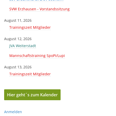
SVW Erzhausen - Vorstandssitzung
August 11, 2026
Trainingszeit Mitglieder
August 12, 2026
JVA Weiterstadt
Mannschaftstraining SpoPi/Lupi
August 13, 2026
Trainingszeit Mitglieder
Hier geht´s zum Kalender
Anmelden