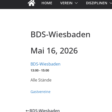
HOME
VEREIN
DISZIPLINEN
BDS-Wiesbaden
Mai 16, 2026
BDS-Wiesbaden
13:00 - 15:00
Alle Stände
Gastvereine
BDS-Wiesbaden