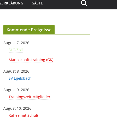
ZERKLÄRUNG
GÄSTE
Kommende Ereignisse
August 7, 2026
SLG-Zoll
Mannschaftstraining (GK)
August 8, 2026
SV Egelsbach
August 9, 2026
Trainingszeit Mitglieder
August 10, 2026
Kaffee mit Schuß