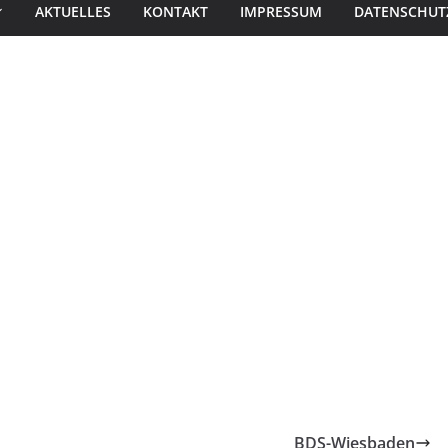
AKTUELLES
KONTAKT
IMPRESSUM
DATENSCHUT
BDS-Wiesbaden