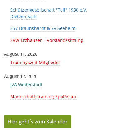
Schützengesellschaft "Tell" 1930 e.V.
Dietzenbach
SSV Braunshardt & SV Seeheim
SVW Erzhausen - Vorstandssitzung
August 11, 2026
Trainingszeit Mitglieder
August 12, 2026
JVA Weiterstadt
Mannschaftstraining SpoPi/Lupi
Hier geht´s zum Kalender