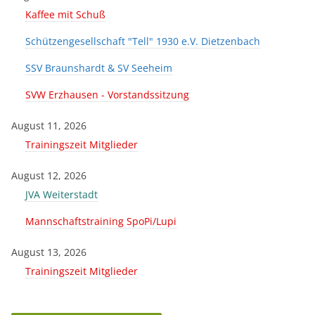
Kaffee mit Schuß
Schützengesellschaft "Tell" 1930 e.V. Dietzenbach
SSV Braunshardt & SV Seeheim
SVW Erzhausen - Vorstandssitzung
August 11, 2026
Trainingszeit Mitglieder
August 12, 2026
JVA Weiterstadt
Mannschaftstraining SpoPi/Lupi
August 13, 2026
Trainingszeit Mitglieder