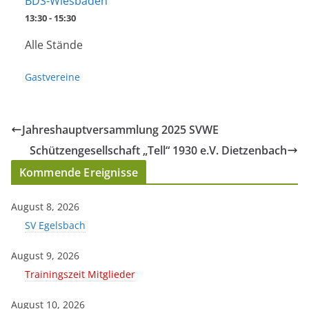
BDS-Wiesbaden
13:30 - 15:30
Alle Stände
Gastvereine
Jahreshauptversammlung 2025 SVWE
Schützengesellschaft „Tell“ 1930 e.V. Dietzenbach
Kommende Ereignisse
August 8, 2026
SV Egelsbach
August 9, 2026
Trainingszeit Mitglieder
August 10, 2026