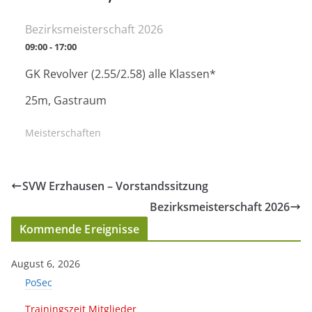
Bezirksmeisterschaft 2026
09:00 - 17:00
GK Revolver (2.55/2.58) alle Klassen*
25m, Gastraum
Meisterschaften
SVW Erzhausen – Vorstandssitzung
Bezirksmeisterschaft 2026
Kommende Ereignisse
August 6, 2026
PoSec
Trainingszeit Mitglieder