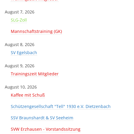
August 7, 2026
SLG-Zoll
Mannschaftstraining (GK)
August 8, 2026
SV Egelsbach
August 9, 2026
Trainingszeit Mitglieder
August 10, 2026
Kaffee mit Schuß
Schützengesellschaft "Tell" 1930 e.V. Dietzenbach
SSV Braunshardt & SV Seeheim
SVW Erzhausen - Vorstandssitzung