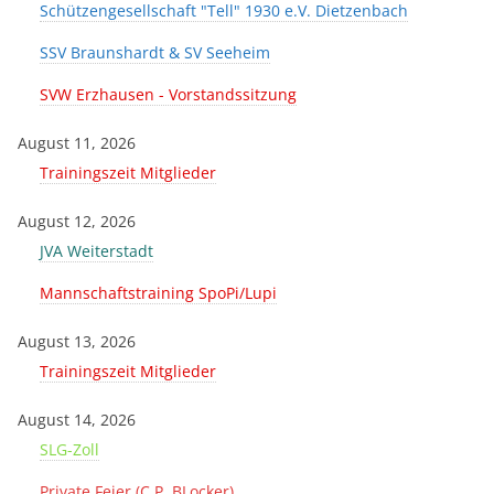
Schützengesellschaft "Tell" 1930 e.V. Dietzenbach
SSV Braunshardt & SV Seeheim
SVW Erzhausen - Vorstandssitzung
August 11, 2026
Trainingszeit Mitglieder
August 12, 2026
JVA Weiterstadt
Mannschaftstraining SpoPi/Lupi
August 13, 2026
Trainingszeit Mitglieder
August 14, 2026
SLG-Zoll
Private Feier (C.P. BLocker)