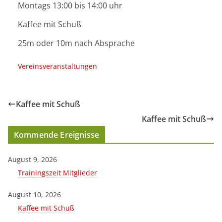
Montags 13:00 bis 14:00 uhr
Kaffee mit Schuß
25m oder 10m nach Absprache
Vereinsveranstaltungen
Kaffee mit Schuß
Kaffee mit Schuß
Kommende Ereignisse
August 9, 2026
Trainingszeit Mitglieder
August 10, 2026
Kaffee mit Schuß