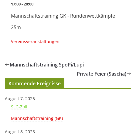
17:00 - 20:00
Mannschaftstraining GK - Rundenwettkämpfe
25m
Vereinsveranstaltungen
Mannschaftstraining SpoPi/Lupi
Private Feier (Sascha)
Kommende Ereignisse
August 7, 2026
SLG-Zoll
Mannschaftstraining (GK)
August 8, 2026