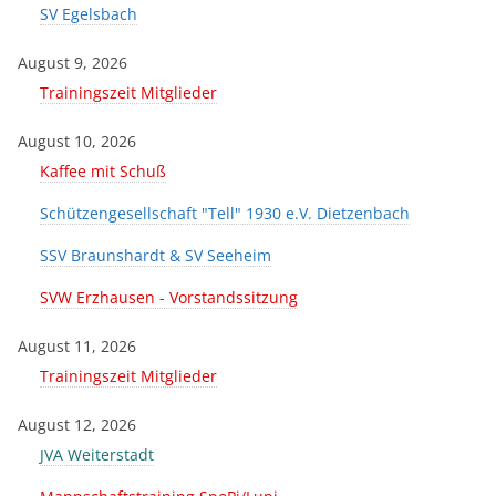
SV Egelsbach
August 9, 2026
Trainingszeit Mitglieder
August 10, 2026
Kaffee mit Schuß
Schützengesellschaft "Tell" 1930 e.V. Dietzenbach
SSV Braunshardt & SV Seeheim
SVW Erzhausen - Vorstandssitzung
August 11, 2026
Trainingszeit Mitglieder
August 12, 2026
JVA Weiterstadt