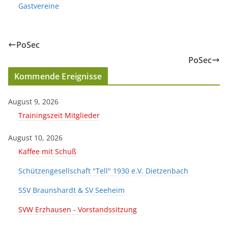
Gastvereine
PoSec
PoSec
Kommende Ereignisse
August 9, 2026
Trainingszeit Mitglieder
August 10, 2026
Kaffee mit Schuß
Schützengesellschaft "Tell" 1930 e.V. Dietzenbach
SSV Braunshardt & SV Seeheim
SVW Erzhausen - Vorstandssitzung