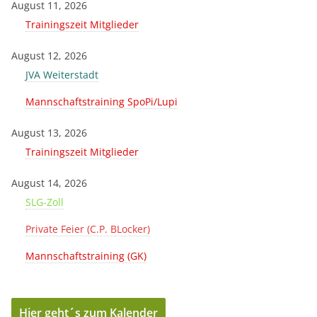
August 11, 2026
Trainingszeit Mitglieder
August 12, 2026
JVA Weiterstadt
Mannschaftstraining SpoPi/Lupi
August 13, 2026
Trainingszeit Mitglieder
August 14, 2026
SLG-Zoll
Private Feier (C.P. BLocker)
Mannschaftstraining (GK)
Hier geht´s zum Kalender