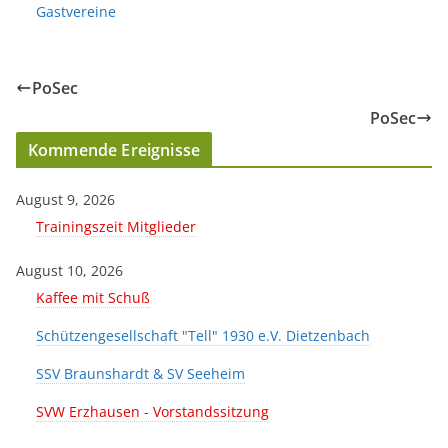
Gastvereine
PoSec
PoSec
Kommende Ereignisse
August 9, 2026
Trainingszeit Mitglieder
August 10, 2026
Kaffee mit Schuß
Schützengesellschaft "Tell" 1930 e.V. Dietzenbach
SSV Braunshardt & SV Seeheim
SVW Erzhausen - Vorstandssitzung