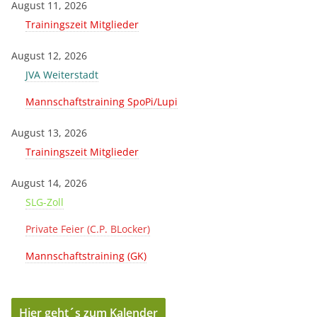
August 11, 2026
Trainingszeit Mitglieder
August 12, 2026
JVA Weiterstadt
Mannschaftstraining SpoPi/Lupi
August 13, 2026
Trainingszeit Mitglieder
August 14, 2026
SLG-Zoll
Private Feier (C.P. BLocker)
Mannschaftstraining (GK)
Hier geht´s zum Kalender