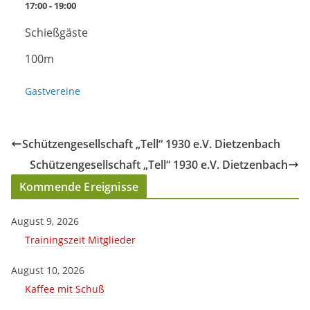
17:00 - 19:00
Schießgäste
100m
Gastvereine
Schützengesellschaft „Tell“ 1930 e.V. Dietzenbach
Schützengesellschaft „Tell“ 1930 e.V. Dietzenbach
Kommende Ereignisse
August 9, 2026
Trainingszeit Mitglieder
August 10, 2026
Kaffee mit Schuß