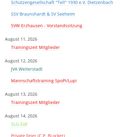
Schützengesellschaft "Tell" 1930 e.V. Dietzenbach
SSV Braunshardt & SV Seeheim
SVW Erzhausen - Vorstandssitzung
August 11, 2026
Trainingszeit Mitglieder
August 12, 2026
JVA Weiterstadt
Mannschaftstraining SpoPi/Lupi
August 13, 2026
Trainingszeit Mitglieder
August 14, 2026
SLG-Zoll
Private Feier (C.P. BLocker)