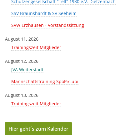
Schützengesellschaft "Tell" 1930 e.V. Dietzenbach
SSV Braunshardt & SV Seeheim
SVW Erzhausen - Vorstandssitzung
August 11, 2026
Trainingszeit Mitglieder
August 12, 2026
JVA Weiterstadt
Mannschaftstraining SpoPi/Lupi
August 13, 2026
Trainingszeit Mitglieder
Hier geht´s zum Kalender