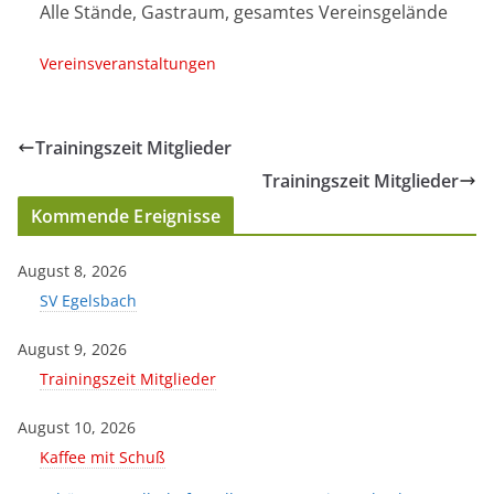
Alle Stände, Gastraum, gesamtes Vereinsgelände
Vereinsveranstaltungen
Trainingszeit Mitglieder
Trainingszeit Mitglieder
Kommende Ereignisse
August 8, 2026
SV Egelsbach
August 9, 2026
Trainingszeit Mitglieder
August 10, 2026
Kaffee mit Schuß