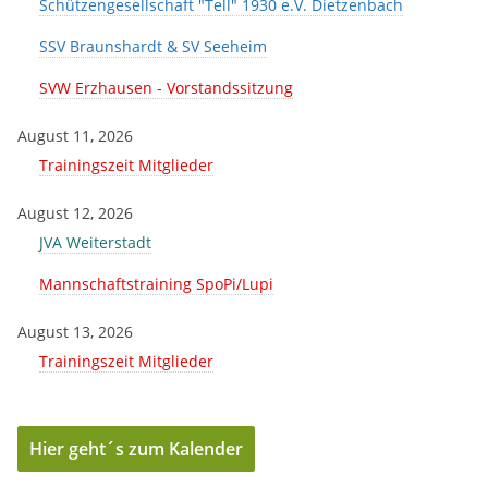
Schützengesellschaft "Tell" 1930 e.V. Dietzenbach
SSV Braunshardt & SV Seeheim
SVW Erzhausen - Vorstandssitzung
August 11, 2026
Trainingszeit Mitglieder
August 12, 2026
JVA Weiterstadt
Mannschaftstraining SpoPi/Lupi
August 13, 2026
Trainingszeit Mitglieder
Hier geht´s zum Kalender