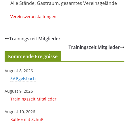
Alle Stände, Gastraum, gesamtes Vereinsgelände
Vereinsveranstaltungen
Trainingszeit Mitglieder
Trainingszeit Mitglieder
Kommende Ereignisse
August 8, 2026
SV Egelsbach
August 9, 2026
Trainingszeit Mitglieder
August 10, 2026
Kaffee mit Schuß