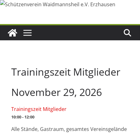
Zum
Inhalt
springen
Trainingszeit Mitglieder
November 29, 2026
Trainingszeit Mitglieder
10:00 - 12:00
Alle Stände, Gastraum, gesamtes Vereinsgelände