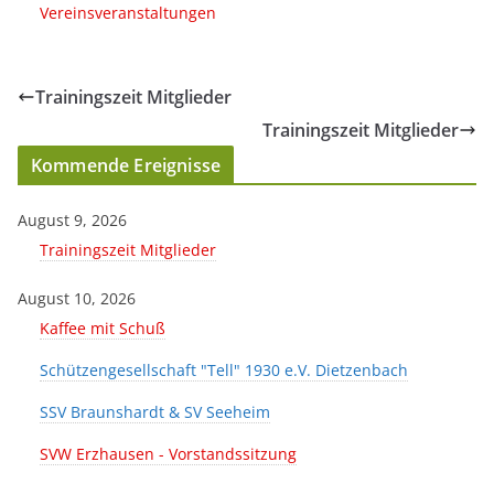
Vereinsveranstaltungen
Trainingszeit Mitglieder
Trainingszeit Mitglieder
Kommende Ereignisse
August 9, 2026
Trainingszeit Mitglieder
August 10, 2026
Kaffee mit Schuß
Schützengesellschaft "Tell" 1930 e.V. Dietzenbach
SSV Braunshardt & SV Seeheim
SVW Erzhausen - Vorstandssitzung