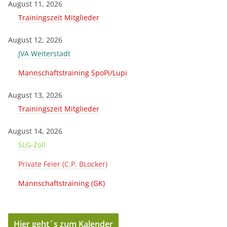
August 11, 2026
Trainingszeit Mitglieder
August 12, 2026
JVA Weiterstadt
Mannschaftstraining SpoPi/Lupi
August 13, 2026
Trainingszeit Mitglieder
August 14, 2026
SLG-Zoll
Private Feier (C.P. BLocker)
Mannschaftstraining (GK)
Hier geht´s zum Kalender