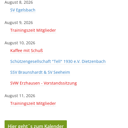
August 8, 2026
SV Egelsbach
August 9, 2026
Trainingszeit Mitglieder
August 10, 2026
Kaffee mit Schuß
Schützengesellschaft "Tell" 1930 e.V. Dietzenbach
SSV Braunshardt & SV Seeheim
SVW Erzhausen - Vorstandssitzung
August 11, 2026
Trainingszeit Mitglieder
Hier geht´s zum Kalender