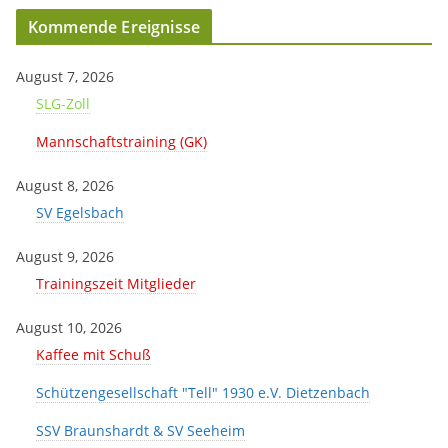
Kommende Ereignisse
August 7, 2026
SLG-Zoll
Mannschaftstraining (GK)
August 8, 2026
SV Egelsbach
August 9, 2026
Trainingszeit Mitglieder
August 10, 2026
Kaffee mit Schuß
Schützengesellschaft "Tell" 1930 e.V. Dietzenbach
SSV Braunshardt & SV Seeheim