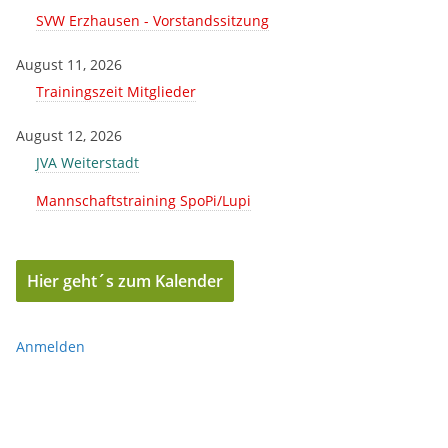
SVW Erzhausen - Vorstandssitzung
August 11, 2026
Trainingszeit Mitglieder
August 12, 2026
JVA Weiterstadt
Mannschaftstraining SpoPi/Lupi
Hier geht´s zum Kalender
Anmelden